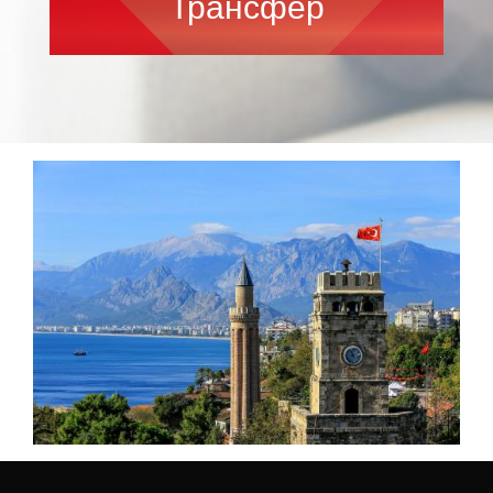
Трансфер