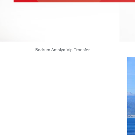
Bodrum Antalya Vip Transfer