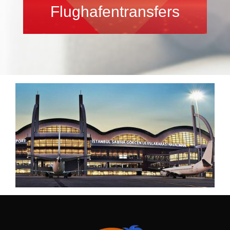
Flughafentransfers