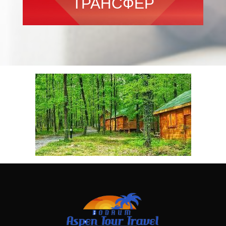
ТРАНСФЕР