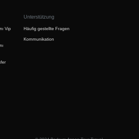
Unterstützung
ı Vip
Häufig gestellte Fragen
Kommunikation
nı
fer