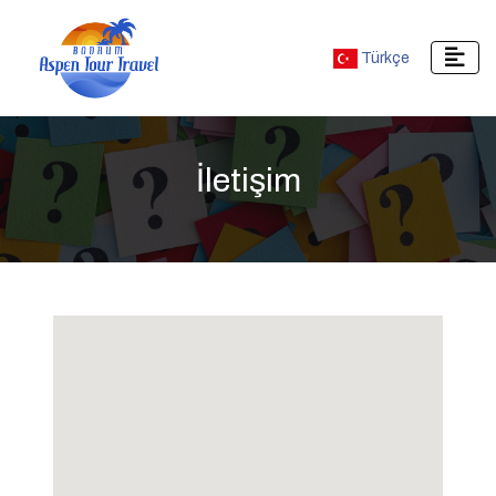
Türkçe
İletişim